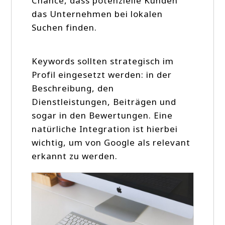
Chance, dass potenzielle Kunden
das Unternehmen bei lokalen
Suchen finden.
Keywords sollten strategisch im
Profil eingesetzt werden: in der
Beschreibung, den
Dienstleistungen, Beiträgen und
sogar in den Bewertungen. Eine
natürliche Integration ist hierbei
wichtig, um von Google als relevant
erkannt zu werden.