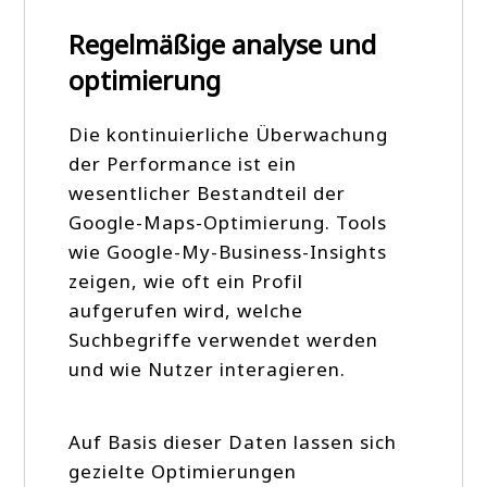
Regelmäßige analyse und
optimierung
Die kontinuierliche Überwachung
der Performance ist ein
wesentlicher Bestandteil der
Google-Maps-Optimierung. Tools
wie Google-My-Business-Insights
zeigen, wie oft ein Profil
aufgerufen wird, welche
Suchbegriffe verwendet werden
und wie Nutzer interagieren.
Auf Basis dieser Daten lassen sich
gezielte Optimierungen