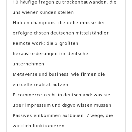
10 häufige fragen zu trockenbauwänden, die
uns wiener kunden stellen
Hidden champions: die geheimnisse der
erfolgreichsten deutschen mittelständler
Remote work: die 3 größten
herausforderungen für deutsche
unternehmen
Metaverse und business: wie firmen die
virtuelle realität nutzen
E-commerce-recht in deutschland: was sie
über impressum und dsgvo wissen müssen
Passives einkommen aufbauen: 7 wege, die
wirklich funktionieren