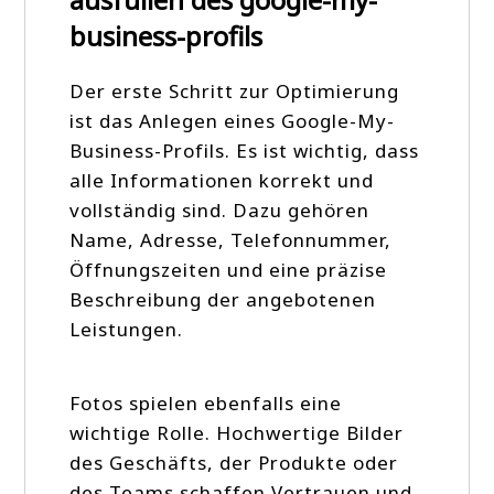
business-profils
Der erste Schritt zur Optimierung
ist das Anlegen eines Google-My-
Business-Profils. Es ist wichtig, dass
alle Informationen korrekt und
vollständig sind. Dazu gehören
Name, Adresse, Telefonnummer,
Öffnungszeiten und eine präzise
Beschreibung der angebotenen
Leistungen.
Fotos spielen ebenfalls eine
wichtige Rolle. Hochwertige Bilder
des Geschäfts, der Produkte oder
des Teams schaffen Vertrauen und