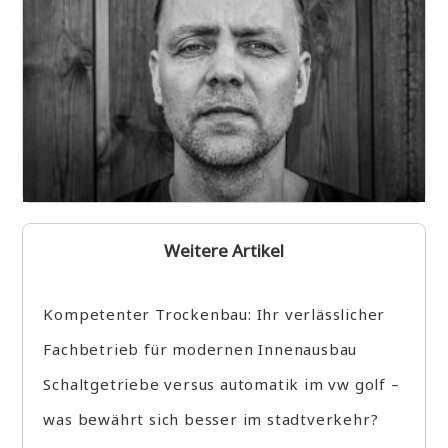
Weitere Artikel
Kompetenter Trockenbau: Ihr verlässlicher
Fachbetrieb für modernen Innenausbau
Schaltgetriebe versus automatik im vw golf –
was bewährt sich besser im stadtverkehr?