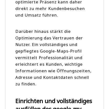
optimierte Präsenz kann daher
direkt zu mehr Kundenbesuchen
und Umsatz führen.
Darüber hinaus stärkt die
Optimierung das Vertrauen der
Nutzer. Ein vollständiges und
gepflegtes Google-Maps-Profil
vermittelt Professionalität und
erleichtert es Kunden, wichtige
Informationen wie Öffnungszeiten,
Adresse und Kontaktdaten schnell
zu finden.
Einrichten und vollständiges
ausfüllen des google-my-