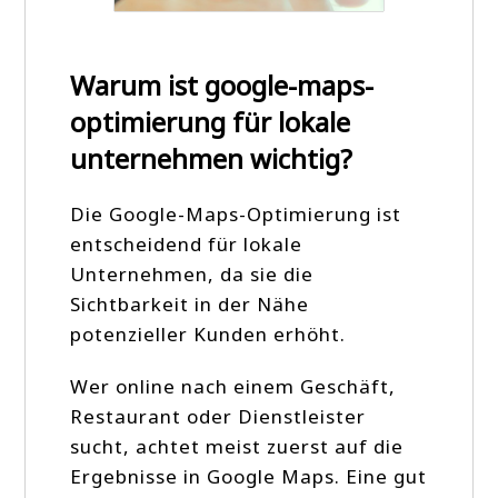
Warum ist google-maps-
optimierung für lokale
unternehmen wichtig?
Die Google-Maps-Optimierung ist
entscheidend für lokale
Unternehmen, da sie die
Sichtbarkeit in der Nähe
potenzieller Kunden erhöht.
Wer online nach einem Geschäft,
Restaurant oder Dienstleister
sucht, achtet meist zuerst auf die
Ergebnisse in Google Maps. Eine gut