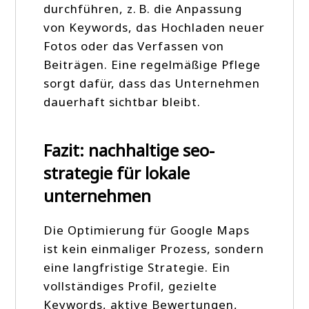
durchführen, z. B. die Anpassung
von Keywords, das Hochladen neuer
Fotos oder das Verfassen von
Beiträgen. Eine regelmäßige Pflege
sorgt dafür, dass das Unternehmen
dauerhaft sichtbar bleibt.
Fazit: nachhaltige seo-
strategie für lokale
unternehmen
Die Optimierung für Google Maps
ist kein einmaliger Prozess, sondern
eine langfristige Strategie. Ein
vollständiges Profil, gezielte
Keywords, aktive Bewertungen,