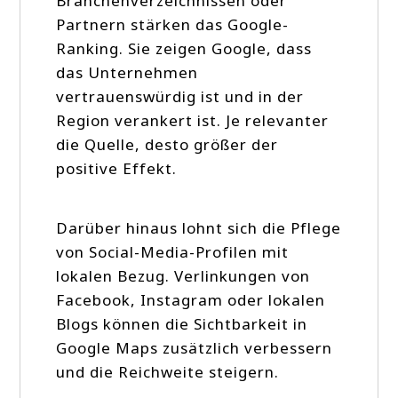
Branchenverzeichnissen oder
Partnern stärken das Google-
Ranking. Sie zeigen Google, dass
das Unternehmen
vertrauenswürdig ist und in der
Region verankert ist. Je relevanter
die Quelle, desto größer der
positive Effekt.
Darüber hinaus lohnt sich die Pflege
von Social-Media-Profilen mit
lokalen Bezug. Verlinkungen von
Facebook, Instagram oder lokalen
Blogs können die Sichtbarkeit in
Google Maps zusätzlich verbessern
und die Reichweite steigern.