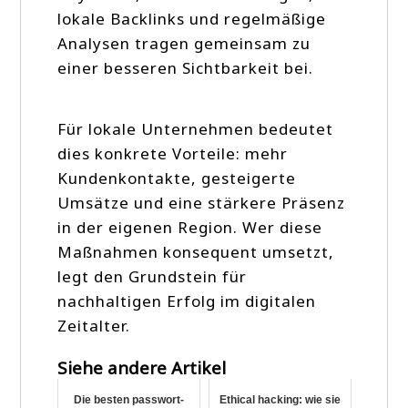
lokale Backlinks und regelmäßige
Analysen tragen gemeinsam zu
einer besseren Sichtbarkeit bei.
Für lokale Unternehmen bedeutet
dies konkrete Vorteile: mehr
Kundenkontakte, gesteigerte
Umsätze und eine stärkere Präsenz
in der eigenen Region. Wer diese
Maßnahmen konsequent umsetzt,
legt den Grundstein für
nachhaltigen Erfolg im digitalen
Zeitalter.
Siehe andere Artikel
Die besten passwort-
Ethical hacking: wie sie