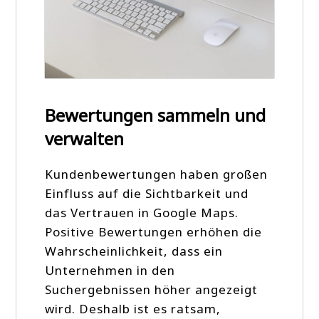
Bewertungen sammeln und
verwalten
Kundenbewertungen haben großen
Einfluss auf die Sichtbarkeit und
das Vertrauen in Google Maps.
Positive Bewertungen erhöhen die
Wahrscheinlichkeit, dass ein
Unternehmen in den
Suchergebnissen höher angezeigt
wird. Deshalb ist es ratsam,