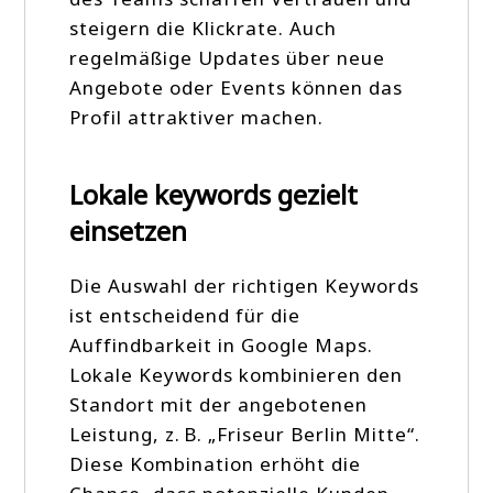
steigern die Klickrate. Auch
regelmäßige Updates über neue
Angebote oder Events können das
Profil attraktiver machen.
Lokale keywords gezielt
einsetzen
Die Auswahl der richtigen Keywords
ist entscheidend für die
Auffindbarkeit in Google Maps.
Lokale Keywords kombinieren den
Standort mit der angebotenen
Leistung, z. B. „Friseur Berlin Mitte“.
Diese Kombination erhöht die