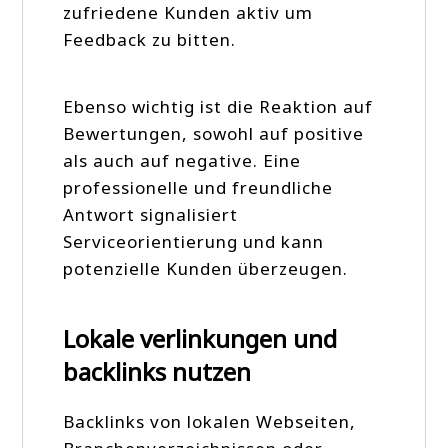
zufriedene Kunden aktiv um
Feedback zu bitten.
Ebenso wichtig ist die Reaktion auf
Bewertungen, sowohl auf positive
als auch auf negative. Eine
professionelle und freundliche
Antwort signalisiert
Serviceorientierung und kann
potenzielle Kunden überzeugen.
Lokale verlinkungen und
backlinks nutzen
Backlinks von lokalen Webseiten,